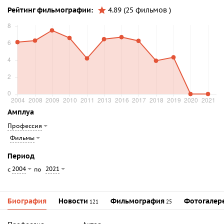
Рейтинг фильмографии:
4.89 (25 фильмов )
Амплуа
Профессия
Фильмы
Период
2004
2021
с
по
Биография
Новости
Фильмография
Фотогалер
121
25