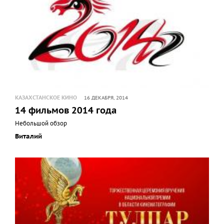
КАЗАХСТАНСКОЕ КИНО
16 ДЕКАБРЯ, 2014
14 фильмов 2014 года
Небольшой обзор
Виталий