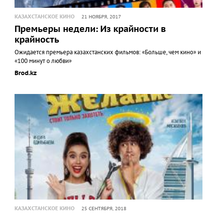
КАЗАХСТАНСКОЕ КИНО
21 НОЯБРЯ, 2017
Премьеры недели: Из крайности в
крайность
Ожидается премьера казахстанских фильмов: «Больше, чем кино» и
«100 минут о любви»
Brod.kz
КАЗАХСТАНСКОЕ КИНО
25 СЕНТЯБРЯ, 2018