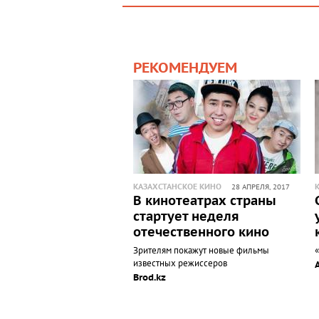
РЕКОМЕНДУЕМ
КАЗАХСТАНСКОЕ КИНО
28 АПРЕЛЯ, 2017
В кинотеатрах страны
стартует неделя
отечественного кино
Зрителям покажут новые фильмы
известных режиссеров
Brod.kz