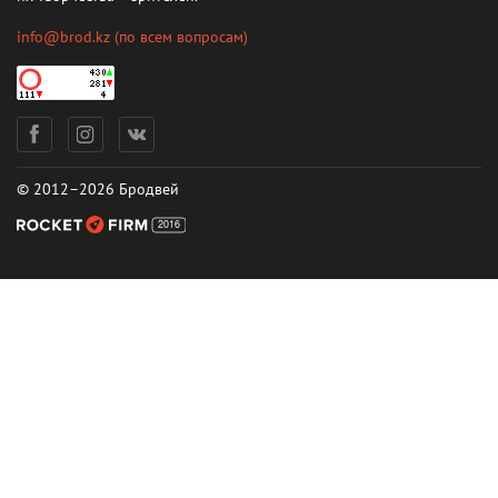
info@brod.kz
(по всем вопросам)
© 2012–2026 Бродвей