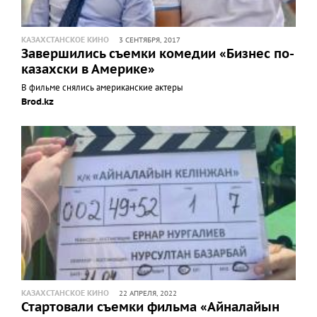
КАЗАХСТАНСКОЕ КИНО
3 СЕНТЯБРЯ, 2017
Завершились съемки комедии «Бизнес по-
казахски в Америке»
В фильме снялись американские актеры
Brod.kz
КАЗАХСТАНСКОЕ КИНО
22 АПРЕЛЯ, 2022
Стартовали съемки фильма «Айналайын