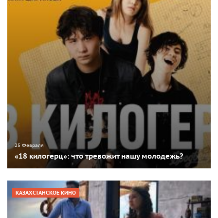
25 Февраля
«18 килогерц»: что тревожит нашу молодежь?
КАЗАХСТАНСКОЕ КИНО