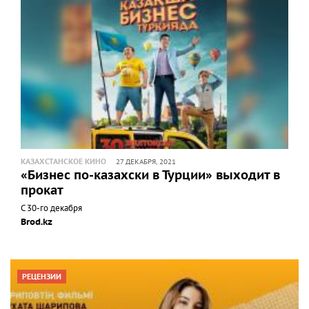
КАЗАХСТАНСКОЕ КИНО
27 ДЕКАБРЯ, 2021
«Бизнес по-казахски в Турции» выходит в
прокат
С 30-го декабря
Brod.kz
РЕЦЕНЗИИ