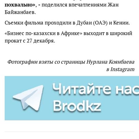
похвально»
,
-
поделился впечатлениями Жан
Байжанбаев.
Съемки фильма проходили в Дубаи (ОАЭ) и Кении.
«Бизнес по-казахски в Африке» выходит в широкий
прокат с 27 декабря.
Фотографии взяты со страницы Нурлана Коянбаева
в Instagram