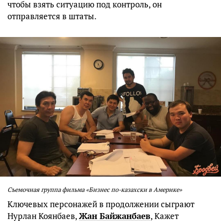
чтобы взять ситуацию под контроль, он
отправляется в штаты.
Съемочная группа фильма «Бизнес по-казахски в Америке»
Ключевых персонажей в продолжении сыграют
Нурлан Коянбаев,
Жан Байжанбаев
, Кажет