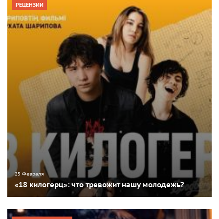
РЕЦЕНЗИИ
25 Февраля
«18 килогерц»: что тревожит нашу молодежь?