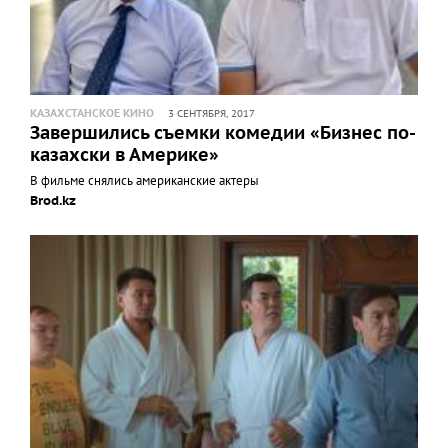
КАЗАХСТАНСКОЕ КИНО
3 СЕНТЯБРЯ, 2017
Завершились съемки комедии «Бизнес по-
казахски в Америке»
В фильме снялись американские актеры
Brod.kz