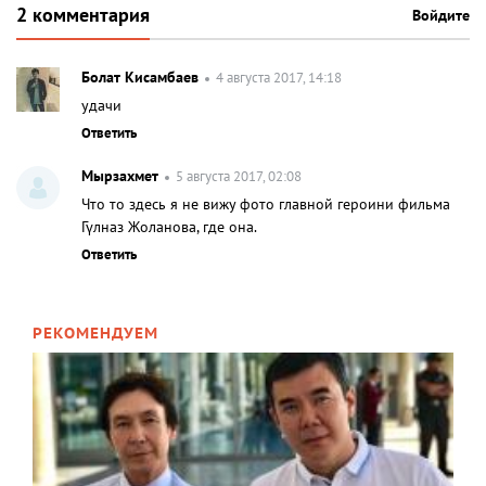
2 комментария
Войдите
Болат Кисамбаев
4 августа 2017, 14:18
удачи
Ответить
Мырзахмет
5 августа 2017, 02:08
Что то здесь я не вижу фото главной героини фильма
Гүлназ Жоланова, где она.
Ответить
РЕКОМЕНДУЕМ