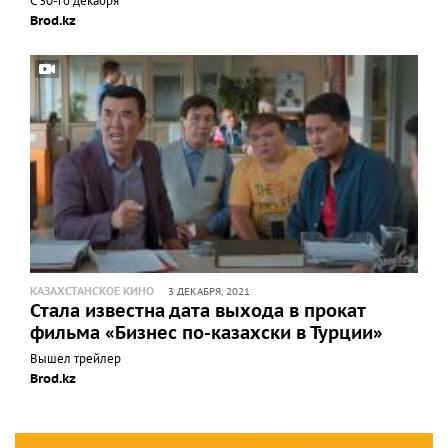
С 30-го декабря
Brod.kz
КАЗАХСТАНСКОЕ КИНО
3 ДЕКАБРЯ, 2021
Стала известна дата выхода в прокат
фильма «Бизнес по-казахски в Турции»
Вышел трейлер
Brod.kz