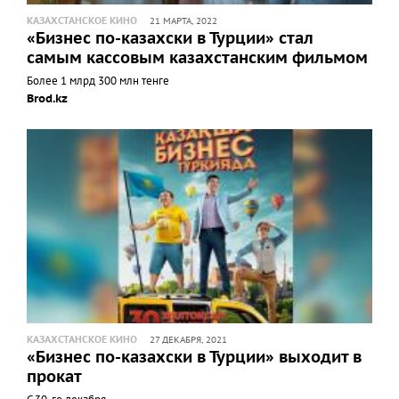
КАЗАХСТАНСКОЕ КИНО
21 МАРТА, 2022
«Бизнес по-казахски в Турции» стал
самым кассовым казахстанским фильмом
Более 1 млрд 300 млн тенге
Brod.kz
КАЗАХСТАНСКОЕ КИНО
27 ДЕКАБРЯ, 2021
«Бизнес по-казахски в Турции» выходит в
прокат