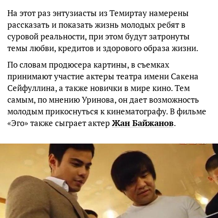
На этот раз энтузиасты из Темиртау намерены
рассказать и показать жизнь молодых ребят в
суровой реальности, при этом будут затронуты
темы любви, кредитов и здорового образа жизни.
По словам продюсера картины, в съемках
принимают участие актеры театра имени Сакена
Сейфуллина, а также новички в мире кино. Тем
самым, по мнению Уринова, он дает возможность
молодым прикоснуться к кинематографу. В фильме
«Эго» также сыграет актер
Жан Байжанов
.