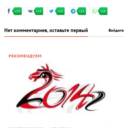
+15
+15
+15
+15
+15
Нет комментариев, оставьте первый
Войдите
РЕКОМЕНДУЕМ