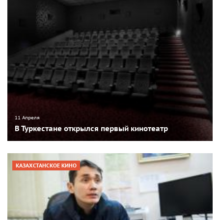
11 Апреля
В Туркестане открылся первый кинотеатр
КАЗАХСТАНСКОЕ КИНО