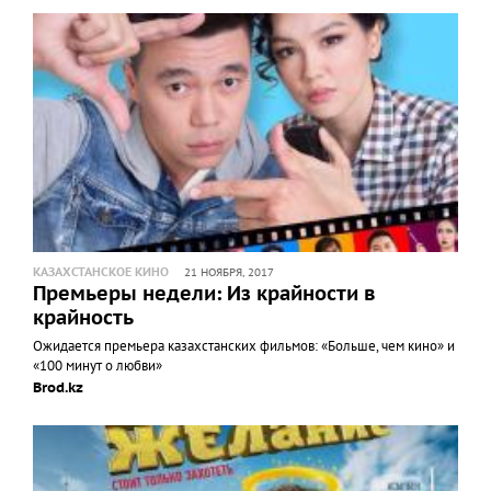
КАЗАХСТАНСКОЕ КИНО
21 НОЯБРЯ, 2017
Премьеры недели: Из крайности в
крайность
Ожидается премьера казахстанских фильмов: «Больше, чем кино» и
«100 минут о любви»
Brod.kz