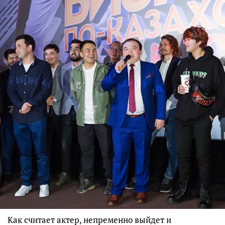
Как считает актер, непременно выйдет и