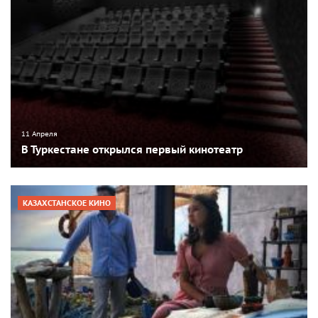
11 Апреля
В Туркестане открылся первый кинотеатр
КАЗАХСТАНСКОЕ КИНО