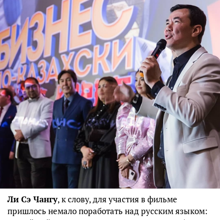
Ли Сэ Чангу
, к слову, для участия в фильме
пришлось немало поработать над русским языком: