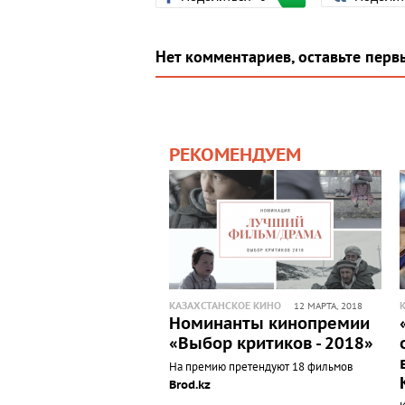
Нет комментариев, оставьте перв
РЕКОМЕНДУЕМ
КАЗАХСТАНСКОЕ КИНО
12 МАРТА, 2018
Номинанты кинопремии
«Выбор критиков - 2018»
На премию претендуют 18 фильмов
Brod.kz