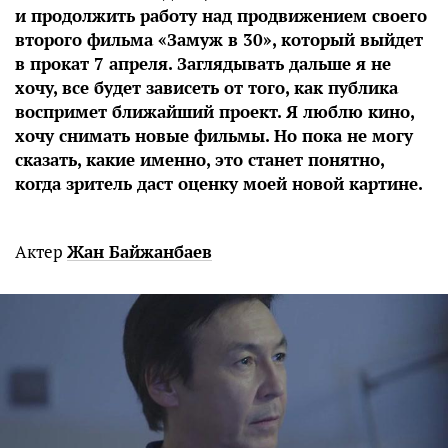
и продолжить работу над продвижением своего
второго фильма «Замуж в 30», который выйдет
в прокат 7 апреля. Заглядывать дальше я не
хочу, все будет зависеть от того, как публика
воспримет ближайший проект. Я люблю кино,
хочу снимать новые фильмы. Но пока не могу
сказать, какие именно, это станет понятно,
когда зритель даст оценку моей новой картине.
Актер
Жан Байжанбаев