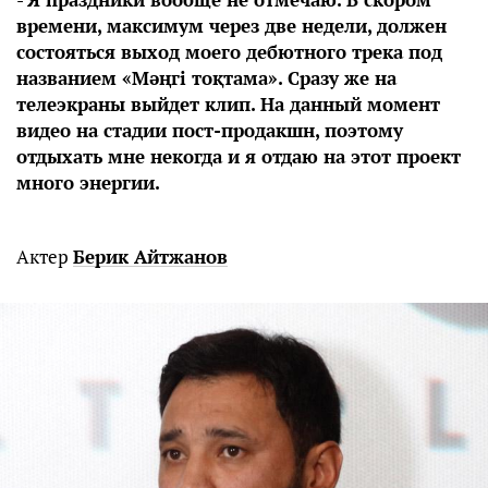
времени, максимум через две недели, должен
состояться выход моего дебютного трека под
названием «Мәңгi тоқтама». Сразу же на
телеэкраны выйдет клип. На данный момент
видео на стадии пост-продакшн, поэтому
отдыхать мне некогда и я отдаю на этот проект
много энергии.
Актер
Берик Айтжанов