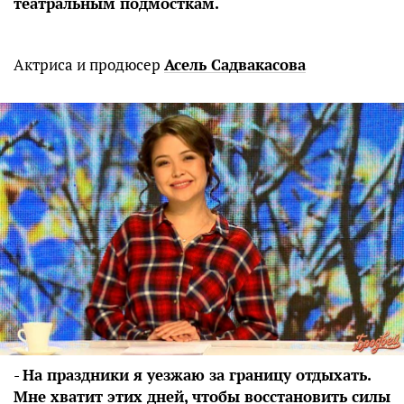
театральным подмосткам.
Актриса и продюсер
Асель Садвакасова
-
На праздники я уезжаю за границу отдыхать.
Мне хватит этих дней, чтобы восстановить силы