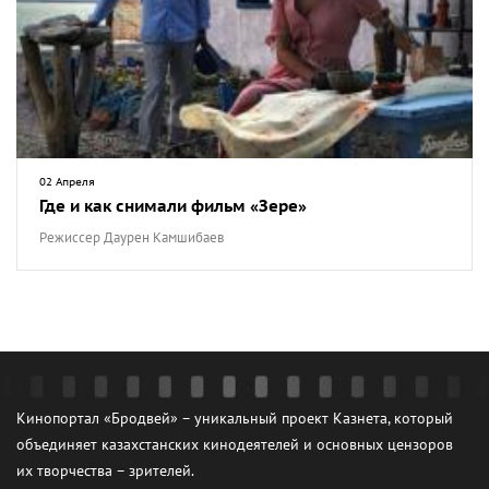
02 Апреля
Где и как снимали фильм «Зере»
Режиссер Даурен Камшибаев
Кинопортал «Бродвей» – уникальный проект Казнета, который
объединяет казахстанских кинодеятелей и основных цензоров
их творчества – зрителей.