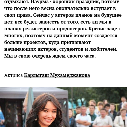
отдыхают. Наурыз - хороший праздник, потому
что после него весна окончательно вступает в
свои права. Сейчас у актеров планов на будущее
нет, все будет зависеть от того, есть ли мы в
планах режиссеров и продюсеров. Кризис задел
многих, поэтому на данный момент создается
больше проектов, куда приглашают
начинающих актеров, студентов и любителей.
Мы в свою очередь ждем своего часа.
Актриса
Карлыгаш Мухамеджанова