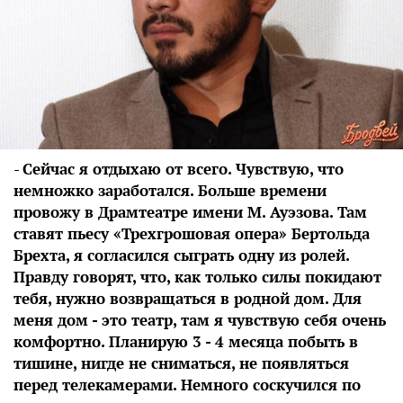
-
Сейчас я отдыхаю от всего. Чувствую, что
немножко заработался. Больше времени
провожу в Драмтеатре имени М. Ауэзова. Там
ставят пьесу «Трехгрошовая опера» Бертольда
Брехта, я согласился сыграть одну из ролей.
Правду говорят, что, как только силы покидают
тебя, нужно возвращаться в родной дом. Для
меня дом - это театр, там я чувствую себя очень
комфортно. Планирую 3 - 4 месяца побыть в
тишине, нигде не сниматься, не появляться
перед телекамерами. Немного соскучился по