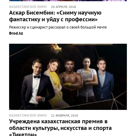
КАЗАХСТАНСКОЕ КИНО
20 АПРЕЛЯ, 2018
Аскар Бисембин: «Сниму научную
фантастику и уйду с профессии»
Режиссер и сценарист рассказал о своей большой мечте
Brod.kz
КАЗАХСТАНСКОЕ КИНО
21 ФЕВРАЛЯ, 2018
Учреждена казахстанская премия в
области культуры, искусства и спорта
«Тикетон»