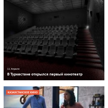
11 Апреля
В Туркестане открылся первый кинотеатр
КАЗАХСТАНСКОЕ КИНО