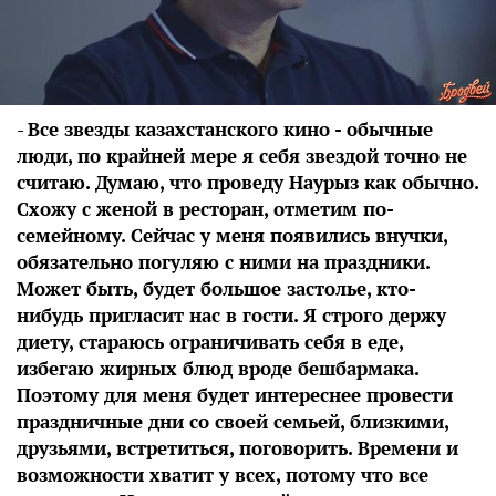
-
Все звезды казахстанского кино - обычные
люди, по крайней мере я себя звездой точно не
считаю. Думаю, что проведу Наурыз как обычно.
Схожу с женой в ресторан, отметим по-
семейному. Сейчас у меня появились внучки,
обязательно погуляю с ними на праздники.
Может быть, будет большое застолье, кто-
нибудь пригласит нас в гости. Я строго держу
диету, стараюсь ограничивать себя в еде,
избегаю жирных блюд вроде бешбармака.
Поэтому для меня будет интереснее провести
праздничные дни со своей семьей, близкими,
друзьями, встретиться, поговорить. Времени и
возможности хватит у всех, потому что все