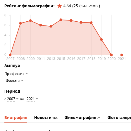
Рейтинг фильмографии:
4.64 (25 фильмов )
Амплуа
Профессия
Фильмы
Период
2007
2021
с
по
Биография
Новости
Фильмография
Фотогалер
164
25