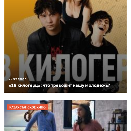
25 Февраля
«18 килогерц»: что тревожит нашу молодежь?
КАЗАХСТАНСКОЕ КИНО