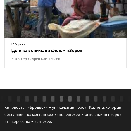
02 Апреля
Где и как снимали фильм «Зере»
Режиссер Даурен Камшибаев
Кинопортал «Бродвей» – уникальный проект Казнета, который
объединяет казахстанских кинодеятелей и основных цензоров
их творчества – зрителей.