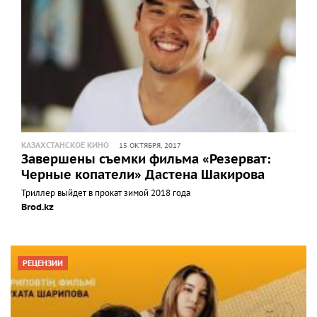
КАЗАХСТАНСКОЕ КИНО
15 ОКТЯБРЯ, 2017
Завершены съемки фильма «Резерват:
Черные копатели» Дастена Шакирова
Триллер выйдет в прокат зимой 2018 года
Brod.kz
РЕЦЕНЗИИ