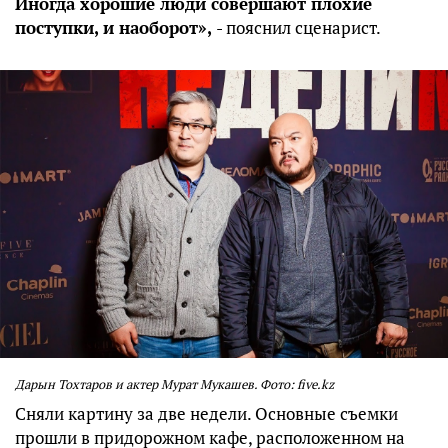
Иногда хорошие люди совершают плохие
поступки, и наоборот»,
- пояснил сценарист.
Дарын Тохтаров и актер Мурат Мукашев. Фото: five.kz
Сняли картину за две недели. Основные съемки
прошли в придорожном кафе, расположенном на