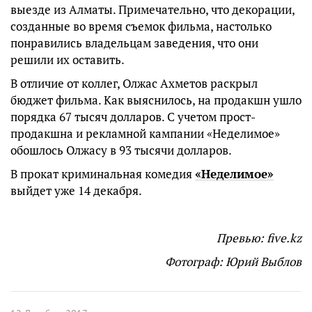
выезде из Алматы. Примечательно, что декорации,
созданные во время съемок фильма, настолько
понравились владельцам заведения, что они
решили их оставить.
В отличие от коллег, Олжас Ахметов раскрыл
бюджет фильма. Как выяснилось, на продакшн ушло
порядка 67 тысяч долларов. С учетом прост-
продакшна и рекламной кампании «Неделимое»
обошлось Олжасу в 93 тысячи долларов.
В прокат криминальная комедия
«Неделимое»
выйдет уже 14 декабря.
Превью: five.kz
Фотограф: Юрий Выблов