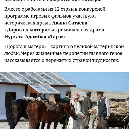
Вместе с работами из 12 стран в конкурсной
программе игровых фильмов участвуют
историческая драма
Акана
Сатаева
«Дорога
к
матери»
и криминальная драма
Нуртаса
Адамбая
«Тараз»
.
«Дорога к матери» - картина о великой материнской
любви. Через жизненные перипетии главного героя
рассказывается о пережитых страной трудностях.