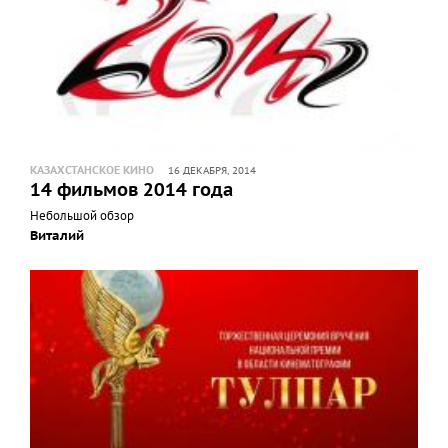
КАЗАХСТАНСКОЕ КИНО
16 ДЕКАБРЯ, 2014
14 фильмов 2014 года
Небольшой обзор
Виталий