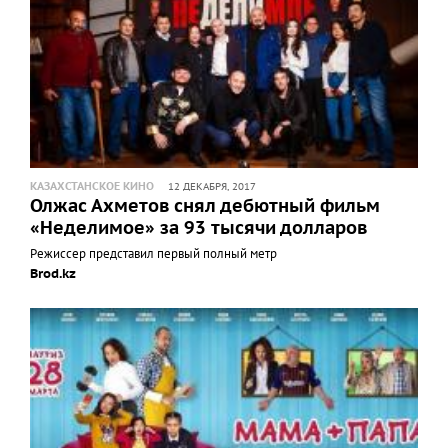
КАЗАХСТАНСКОЕ КИНО
12 ДЕКАБРЯ, 2017
Олжас Ахметов снял дебютный фильм
«Неделимое» за 93 тысячи долларов
Режиссер представил первый полный метр
Brod.kz