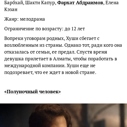
Барбхай, Шакти Капур,
Фархат Абдраимов
, Елена
Кэзан
Жанр: мелодрама
Ограничение по возрасту: до 12 лет
Вопреки уговорам родных, Хуши сбегает с
возлюбленным из страны. Однако тот, ради кого она
отказалась от семьи, ее предал. Спустя время
девушка прилетает в Алматы, чтобы поработать в
международной компании. Хуши еще не
подозревает, что ее ждет в новой стране.
«Полуночный человек»