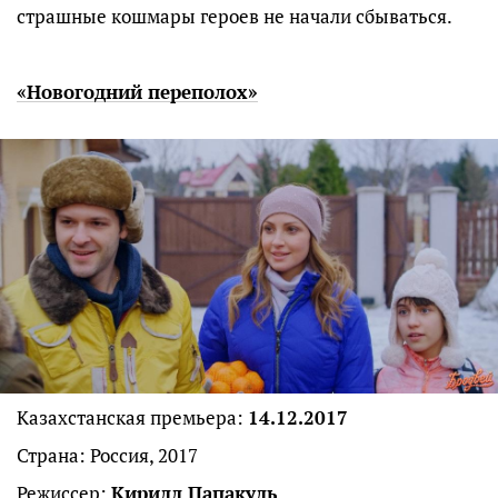
страшные кошмары героев не начали сбываться.
«Новогодний переполох»
Казахстанская премьера:
14.12.2017
Страна: Россия, 2017
Режиссер:
Кирилл Папакуль