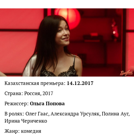
Казахстанская премьера:
14.12.2017
Страна: Россия, 2017
Режиссер:
Ольга Попова
В ролях: Олег Гаас, Александра Урсуляк, Полина Ауг,
Ирина Чериченко
Жанр: комедия