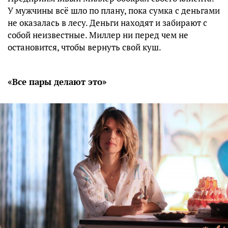
У мужчины всё шло по плану, пока сумка с деньгами
не оказалась в лесу. Деньги находят и забирают с
собой неизвестные. Миллер ни перед чем не
остановится, чтобы вернуть свой куш.
«Все пары делают это»