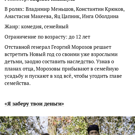
В ролях: Владимир Меньшов, Константин Крюков,
Анастасия Макеева, Яц Цапник, Инга Оболдина
Жанр: комедия, семейный
Ограничение по возрасту: до 12 лет
Отставной генерал Георгий Морозов решает
встретить Новый год со своими уже взрослыми
детьми, заодно составить наследство. Узнав о
планах отца, Морозовы прибывают в семейную
усадьбу и пускают в ход всё, чтобы угодить главе
семейства.
«Я заберу твои деньги»