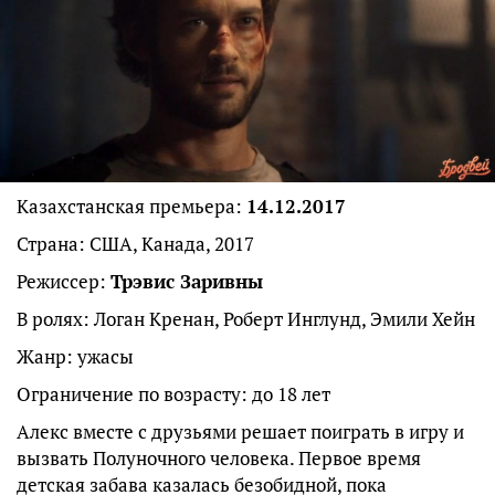
Казахстанская премьера:
14.12.2017
Страна: США, Канада, 2017
Режиссер:
Трэвис Заривны
В ролях: Логан Кренан, Роберт Инглунд, Эмили Хейн
Жанр: ужасы
Ограничение по возрасту: до 18 лет
Алекс вместе с друзьями решает поиграть в игру и
вызвать Полуночного человека. Первое время
детская забава казалась безобидной, пока