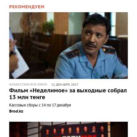
РЕКОМЕНДУЕМ
КАЗАХСТАНСКОЕ КИНО
21 ДЕКАБРЯ, 2017
Фильм «Неделимое» за выходные собрал
13 млн тенге
Кассовые сборы с 14 по 17 декабря
Brod.kz