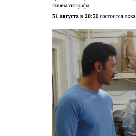
кинематографа.
31 августа в 20:30
состоится пока