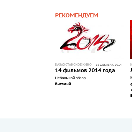
РЕКОМЕНДУЕМ
КАЗАХСТАНСКОЕ КИНО
16 ДЕКАБРЯ, 2014
14 фильмов 2014 года
Небольшой обзор
Виталий
з