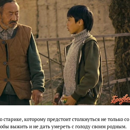
о старике, которому предстоит столкнуться не только со
чтобы выжить и не дать умереть с голоду своим родным.