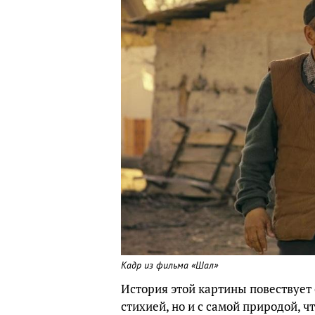
Кадр из фильма «Шал»
История этой картины повествует 
стихией, но и с самой природой, 