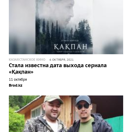
КАЗАХСТАНСКОЕ КИНО
6 ОКТЯБРЯ, 2021
Стала известна дата выхода сериала
«Қақпан»
11 октября
Brod.kz