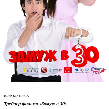
Ещё по теме:
Трейлер фильма «Замуж в 30»