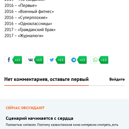
2016 – «Первые»
2016 – «Военный фитнес»
2016 – «Суперплохие»
2016 – «Одноклассницы»
2017 – «Гражданский брак»
2017 – «Журналюги»
+15
+15
+15
+15
+15
Нет комментариев, оставьте первый
Войдите
СЕЙЧАС ОБСУЖДАЮТ
Сценарий начинается с сердца
Полностью согласен. Поэтому казахстанское кино интересно смотреть, есть