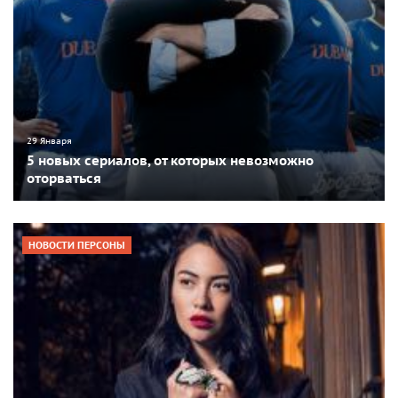
29 Января
5 новых сериалов, от которых невозможно
оторваться
НОВОСТИ ПЕРСОНЫ