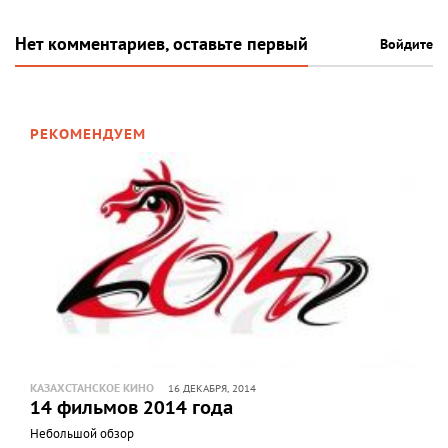
Нет комментариев, оставьте первый
Войдите
РЕКОМЕНДУЕМ
КАЗАХСТАНСКОЕ КИНО
16 ДЕКАБРЯ, 2014
14 фильмов 2014 года
Небольшой обзор