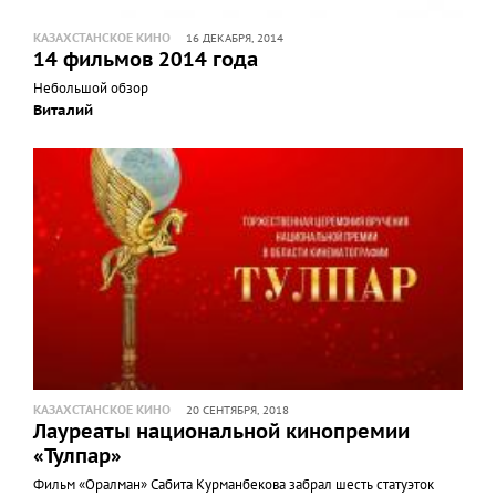
КАЗАХСТАНСКОЕ КИНО
16 ДЕКАБРЯ, 2014
14 фильмов 2014 года
Небольшой обзор
Виталий
КАЗАХСТАНСКОЕ КИНО
20 СЕНТЯБРЯ, 2018
Лауреаты национальной кинопремии
«Тулпар»
Фильм «Оралман» Сабита Курманбекова забрал шесть статуэток