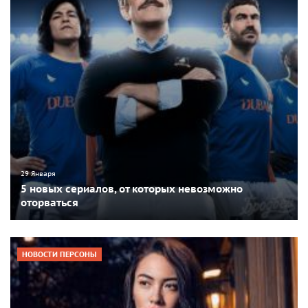
29 Января
5 новых сериалов, от которых невозможно
оторваться
НОВОСТИ ПЕРСОНЫ