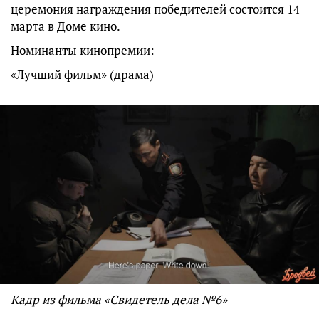
церемония награждения победителей состоится 14
марта в Доме кино.
Номинанты кинопремии:
«Лучший фильм» (драма)
Кадр из фильма «Свидетель дела №6»