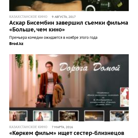
КАЗАХСТАНСКОЕ КИНО
9 АВГУСТА, 2017
Аскар Бисембин завершил съемки фильма
«Больше, чем кино»
Премьера комедии ожидается в ноябре этого года
Brod.kz
КАЗАХСТАНСКОЕ КИНО
7 МАРТА, 2016
«Көркем фильм» ищет сестер-близнецов