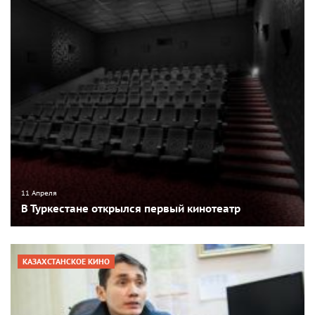
11 Апреля
В Туркестане открылся первый кинотеатр
КАЗАХСТАНСКОЕ КИНО