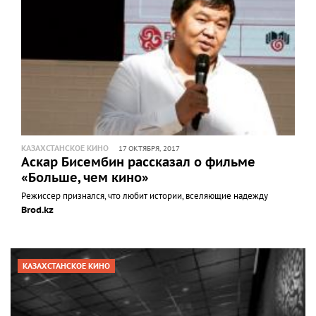
КАЗАХСТАНСКОЕ КИНО
17 ОКТЯБРЯ, 2017
Аскар Бисембин рассказал о фильме
«Больше, чем кино»
Режиссер признался, что любит истории, вселяющие надежду
Brod.kz
КАЗАХСТАНСКОЕ КИНО