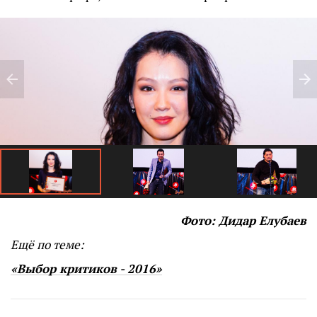
Фото: Дидар Елубаев
Ещё по теме:
«Выбор критиков - 2016»