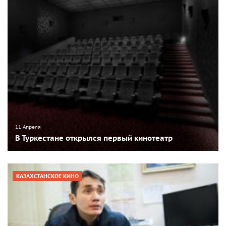
11 Апреля
В Туркестане открылся первый кинотеатр
КАЗАХСТАНСКОЕ КИНО