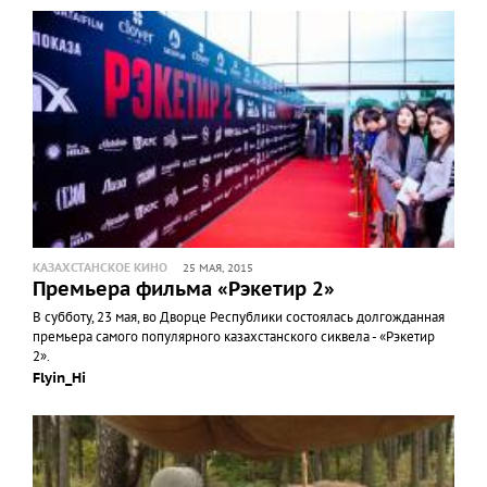
КАЗАХСТАНСКОЕ КИНО
25 МАЯ, 2015
Премьера фильма «Рэкетир 2»
В субботу, 23 мая, во Дворце Республики состоялась долгожданная
премьера самого популярного казахстанского сиквела - «Рэкетир
2».
Flyin_Hi