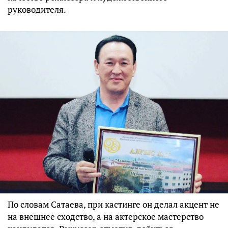
руководителя.
По словам Сатаева, при кастинге он делал акцент не
на внешнее сходство, а на актерское мастерство