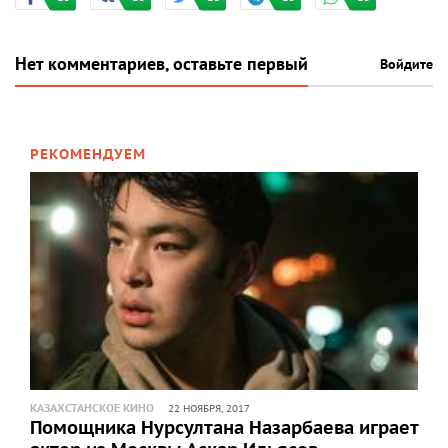
Нет комментариев, оставьте первый
Войдите
РЕКОМЕНДУЕМ
КАЗАХСТАНСКОЕ КИНО
22 НОЯБРЯ, 2017
Помощника Нурсултана Назарбаева играет