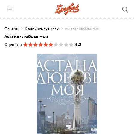
Фильмы
Казахстанское кино
Астана - любовь моя
Астана - любовь моя
6.2
Оценить: