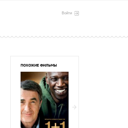
Войти
ПОХОЖИЕ ФИЛЬМЫ