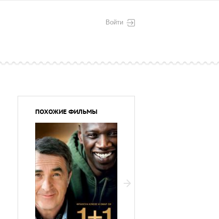
Войти
ПОХОЖИЕ ФИЛЬМЫ