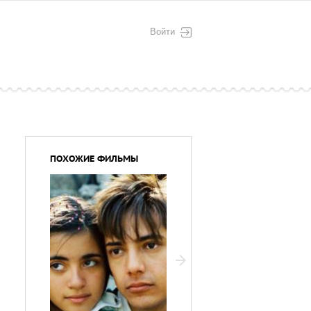
Войти
ПОХОЖИЕ ФИЛЬМЫ