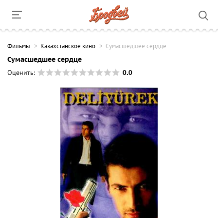
Фильмы
Казахстанское кино
Сумасшедшее сердце
Сумасшедшее сердце
0.0
Оценить: