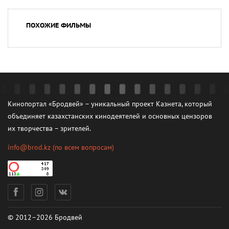
ПОХОЖИЕ ФИЛЬМЫ
Кинопортал «Бродвей» – уникальный проект Казнета, который
объединяет казахстанских кинодеятелей и основных цензоров
их творчества – зрителей.
info@brod.kz
(по всем вопросам)
© 2012–2026 Бродвей