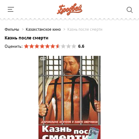
Фильмы
Казахстанское кино
Казнь после смерти
Казнь после смерти
6.6
Оценить: