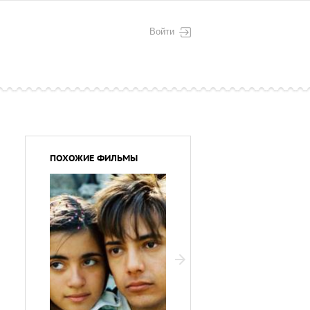
Войти
ПОХОЖИЕ ФИЛЬМЫ