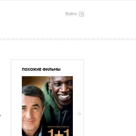
Войти
ПОХОЖИЕ ФИЛЬМЫ
,