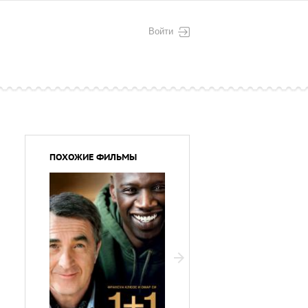
Войти
ПОХОЖИЕ ФИЛЬМЫ