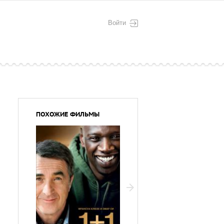
Войти
ПОХОЖИЕ ФИЛЬМЫ