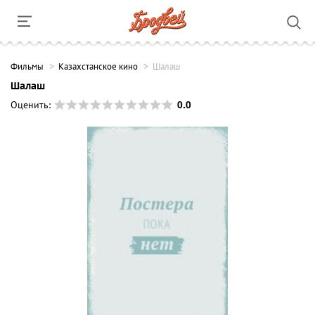
Фильмы
Казахстанское кино
Шалаш
Шалаш
0.0
Оценить: