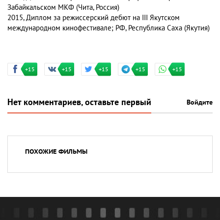
Забайкальском МКФ (Чита, Россия)
2015, Диплом за режиссерский дебют на III Якутском
международном кинофестивале; РФ, Республика Саха (Якутия)
+15
+15
+15
+15
+15
Нет комментариев, оставьте первый
Войдите
ПОХОЖИЕ ФИЛЬМЫ