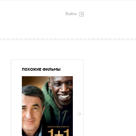
Войти
ПОХОЖИЕ ФИЛЬМЫ