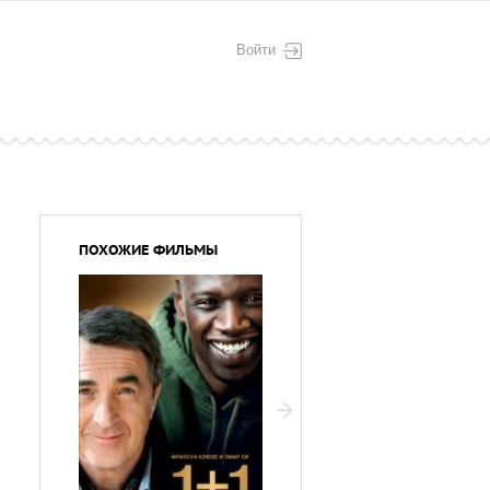
Войти
ПОХОЖИЕ ФИЛЬМЫ