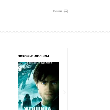
Войти
ПОХОЖИЕ ФИЛЬМЫ