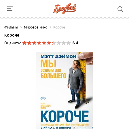
Фильмы
Мировое кино
Короче
Короче
6.4
Оценить: