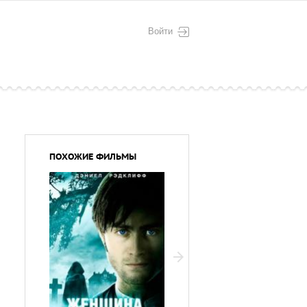
Войти
ПОХОЖИЕ ФИЛЬМЫ