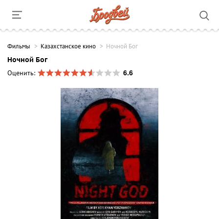
Фильмы
Казахстанское кино
Ночной Бог
Ночной Бог
6.6
Оценить: