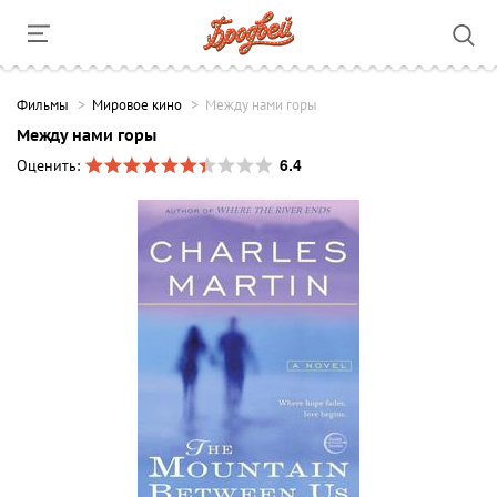
Фильмы
Мировое кино
Между нами горы
Между нами горы
6.4
Оценить: