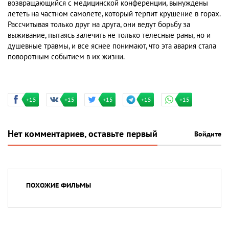
возвращающийся с медицинской конференции, вынуждены
лететь на частном самолете, который терпит крушение в горах.
Рассчитывая только друг на друга, они ведут борьбу за
выживание, пытаясь залечить не только телесные раны, но и
душевные травмы, и все яснее понимают, что эта авария стала
поворотным событием в их жизни.
+15
+15
+15
+15
+15
Нет комментариев, оставьте первый
Войдите
ПОХОЖИЕ ФИЛЬМЫ