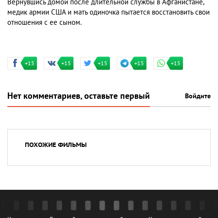
Вернувшись домой после длительной службы в Афганистане,
медик армии США и мать одиночка пытается восстановить свои
отношения с ее сыном.
+15
+15
+15
+15
+15
Нет комментариев, оставьте первый
Войдите
ПОХОЖИЕ ФИЛЬМЫ