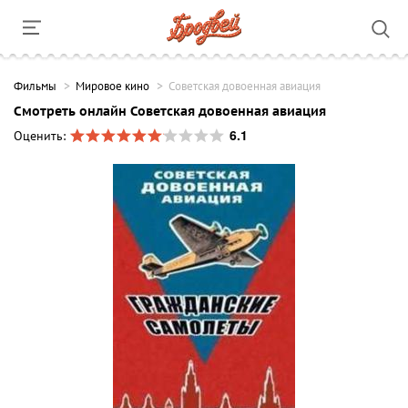
Фильмы
Мировое кино
Советская довоенная авиация
Смотреть онлайн Советская довоенная авиация
6.1
Оценить: