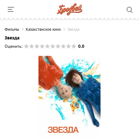
Фильмы
Казахстанское кино
Звезда
Звезда
0.0
Оценить: