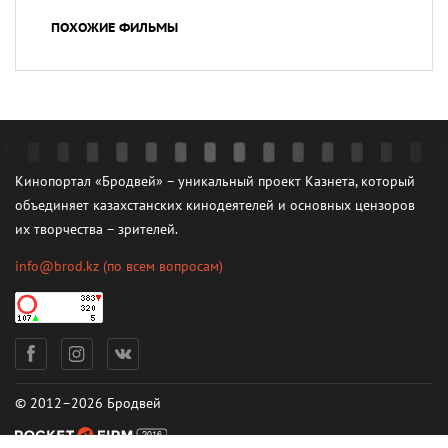
ПОХОЖИЕ ФИЛЬМЫ
Кинопортал «Бродвей» – уникальный проект Казнета, который
объединяет казахстанских кинодеятелей и основных цензоров
их творчества – зрителей.
info@brod.kz
(по всем вопросам)
© 2012–2026 Бродвей