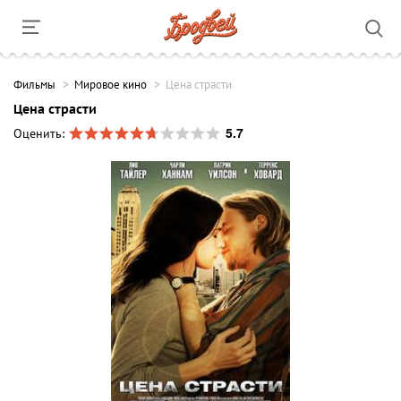
Фильмы
Мировое кино
Цена страсти
Цена страсти
5.7
Оценить: