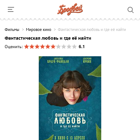
Фильмы
Мировое кино
Фантастическая любовь и где её найти
Фантастическая любовь и где её найти
6.1
Оценить: