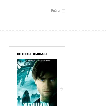
Войти
ПОХОЖИЕ ФИЛЬМЫ