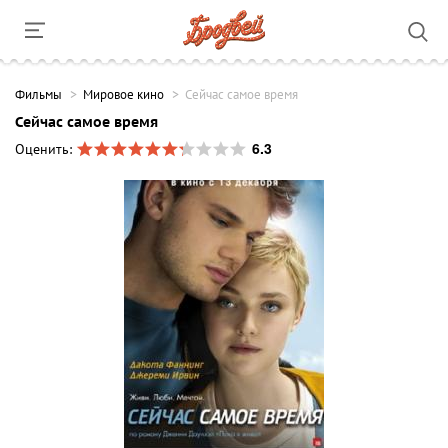
Фильмы
Мировое кино
Сейчас самое время
Сейчас самое время
6.3
Оценить: