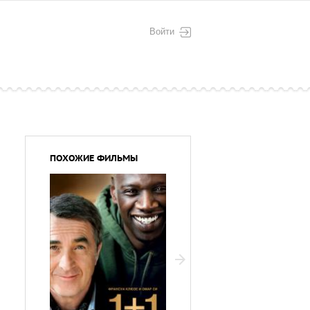
Войти
ПОХОЖИЕ ФИЛЬМЫ