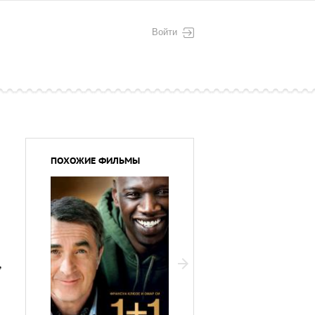
Войти
ПОХОЖИЕ ФИЛЬМЫ
,