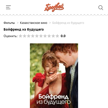
Фильмы
Казахстанское кино
Бойфренд из будущего
Бойфренд из будущего
0.0
Оценить: