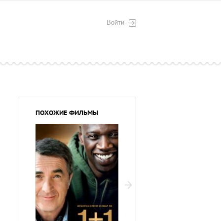
Войти
ПОХОЖИЕ ФИЛЬМЫ