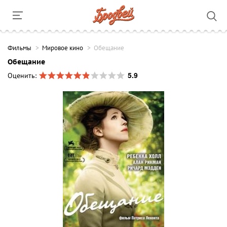
Фильмы
Мировое кино
Обещание
Обещание
5.9
Оценить: